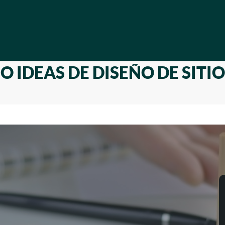
O IDEAS DE DISEÑO DE SITI