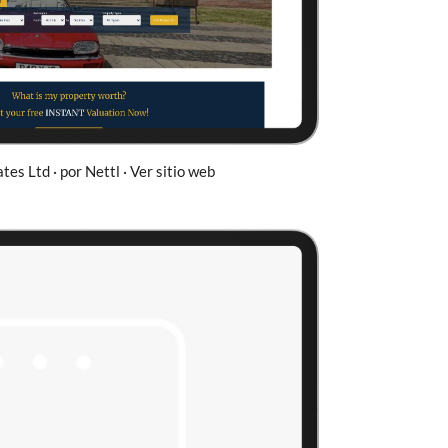
es Ltd · por Nettl · Ver sitio web