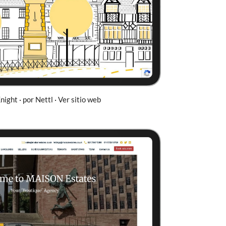
ight · por Nettl · Ver sitio web