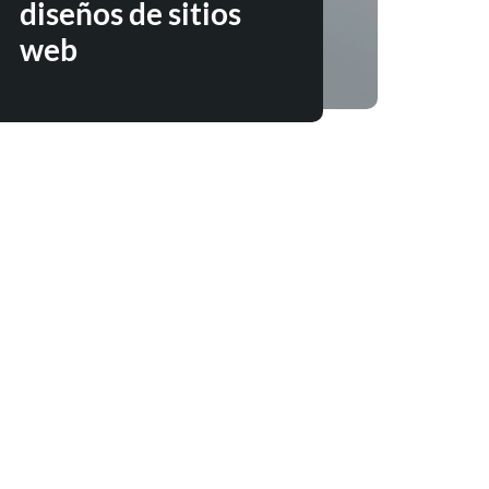
diseños de sitios
web