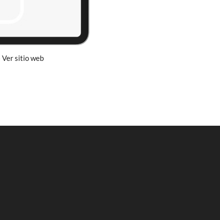
 Ver sitio web