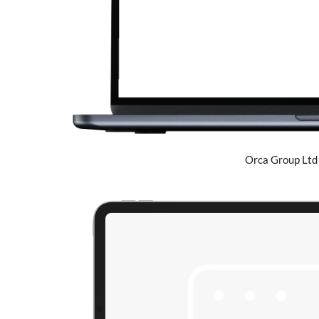
Orca Group Ltd ·