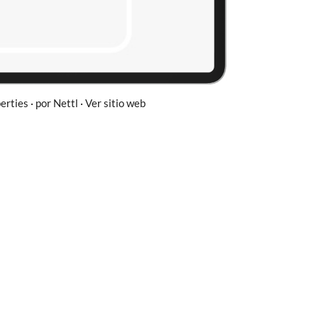
erties · por Nettl · Ver sitio web