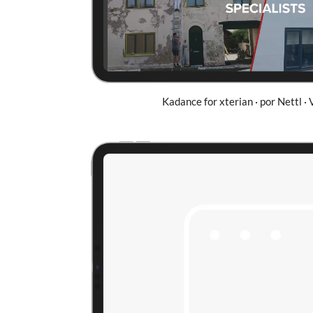
Kadance for xterian · por Nettl · 