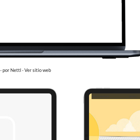
 por Nettl · Ver sitio web