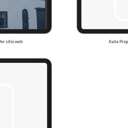
Ver sitio web
Kaila Prop