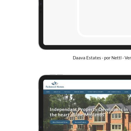
Daava Estates · por Nettl · Ver