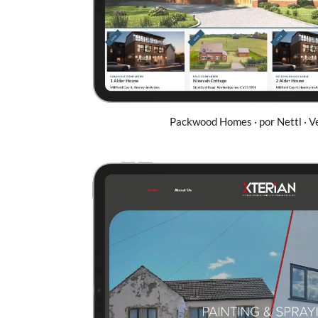
Packwood Homes · por Nettl · Ve