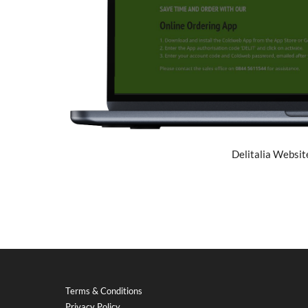
Delitalia Website
Terms & Conditions
Privacy Policy