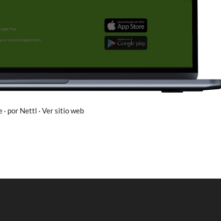
 · por Nettl · Ver sitio web