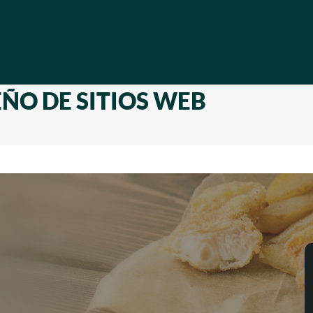
EÑO DE SITIOS WEB