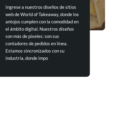
Ingrese a nuestros diseños de sitios
web de World of Takeaway, donde los
antojos cumplen con la comodidad en
el ámbito digital. Nuestros diseños
son más de píxeles: son sus
contadores de pedidos en línea.
Estamos sincronizados con su
industria, donde impo