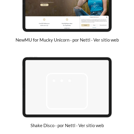
NewMU for Mucky Unicorn · por Nettl · Ver sitio web
Shake Disco · por Nettl · Ver sitio web