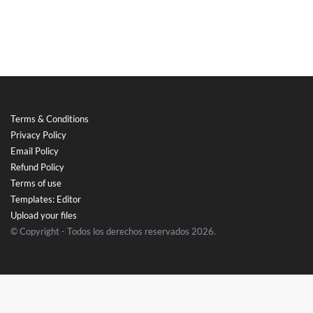
Terms & Conditions
Privacy Policy
Email Policy
Refund Policy
Terms of use
Templates: Editor
Upload your files
© Copyright - Todos los derechos reservados 2026.