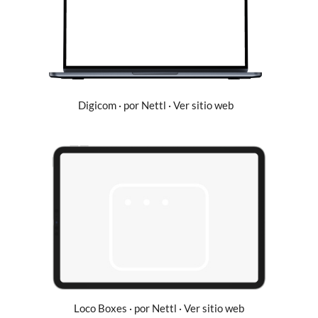
Digicom · por Nettl · Ver sitio web
Loco Boxes · por Nettl · Ver sitio web