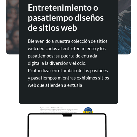
Entretenimiento o
pasatiempo diseños
de sitios web
Bienvenido a nuestra colección de sitios
web dedicados al entretenimiento y los
pasatiempos: su puerta de entrada
digital a la diversión y el ocio.
Profundizar en el ámbito de las pasiones
y pasatiempos mientras exhibimos sitios
web que atienden a entusia