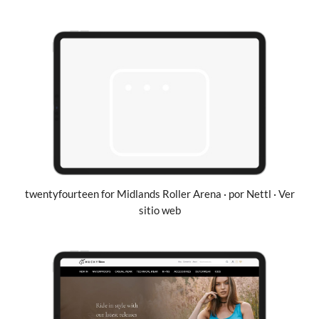
twentyfourteen for Midlands Roller Arena · por Nettl · Ver
sitio web