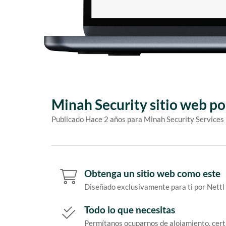
Minah Security sitio web po
Publicado Hace 2 años para Minah Security Service
Obtenga un sitio web como este
Diseñado exclusivamente para ti por Nettl
Todo lo que necesitas
Permítanos ocuparnos de alojamiento, cert