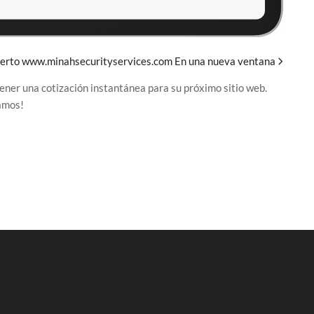
erto www.minahsecurityservices.com En una nueva ventana
tener una cotización instantánea para su próximo sitio web.
Vamos!