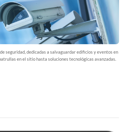
de seguridad, dedicadas a salvaguardar edificios y eventos en
atrullas en el sitio hasta soluciones tecnológicas avanzadas.