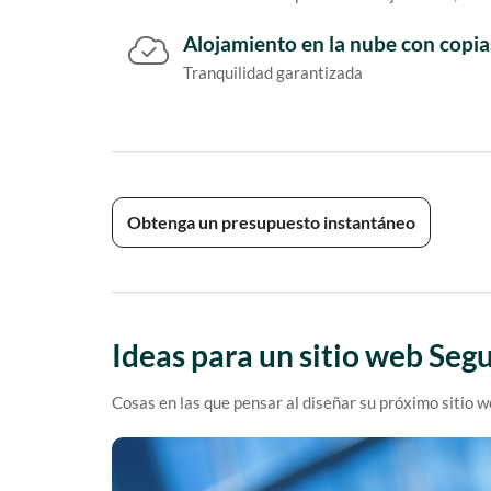
Alojamiento en la nube con copia
Tranquilidad garantizada
Obtenga un presupuesto instantáneo
Ideas para un sitio web Seg
Cosas en las que pensar al diseñar su próximo sitio 