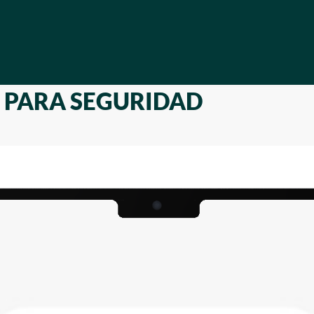
B PARA SEGURIDAD