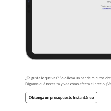
¿Te gusta lo que ves? Solo lleva un par de minutos ob
Díganos qué necesita y vea cómo afecta el precio. ¡
Obtenga un presupuesto instantáneo