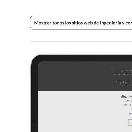
Mostrar todos los sitios web de Ingeniería y c