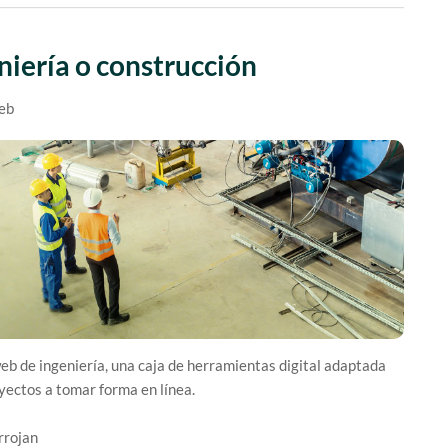
niería o construcción
web
web de ingeniería, una caja de herramientas digital adaptada
yectos a tomar forma en línea.
rrojan