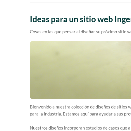
Ideas para un sitio web Inge
Cosas en las que pensar al diseñar su próximo sitio 
Bienvenido a nuestra colección de diseños de sitios 
para la industria. Estamos aquí para ayudar a sus pro
Nuestros diseños incorporan estudios de casos que a