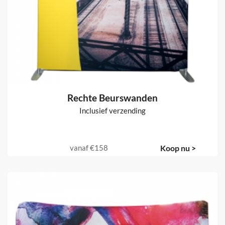
Rechte Beurswanden
Inclusief verzending
vanaf
€158
Koop nu >