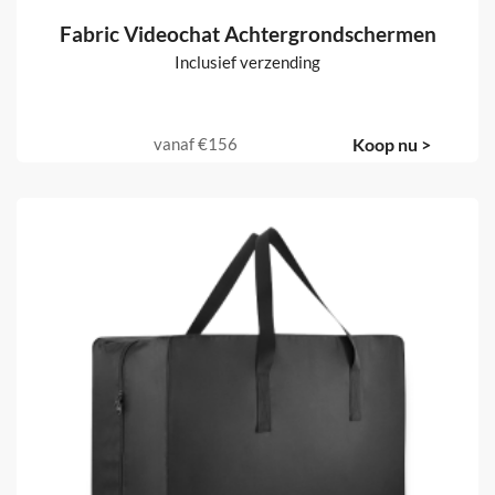
Fabric Videochat Achtergrondschermen
Inclusief verzending
vanaf
€156
Koop nu >