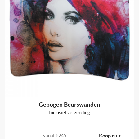
Gebogen Beurswanden
Inclusief verzending
vanaf
€249
Koop nu >