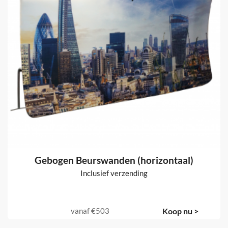
Gebogen Beurswanden (horizontaal)
Inclusief verzending
vanaf
€503
Koop nu >