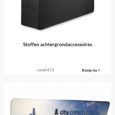
Stoffen achtergrondaccessoires
vanaf
€33
Koop nu >