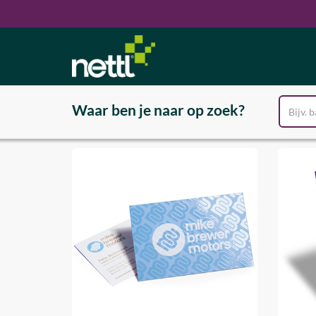
Waar ben je naar op zoek?