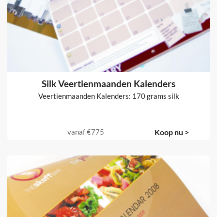
Silk Veertienmaanden Kalenders
Veertienmaanden Kalenders: 170 grams silk
vanaf
€775
Koop nu >