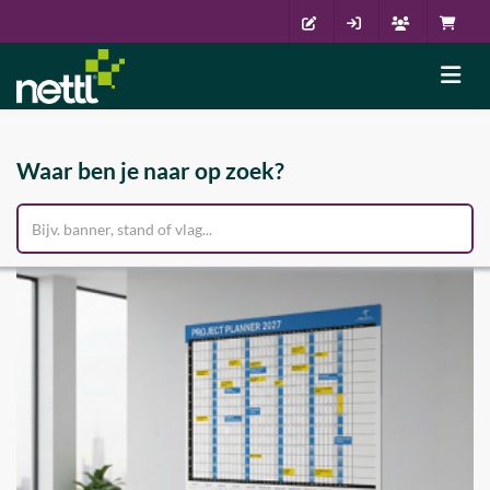
Waar ben je naar op zoek?