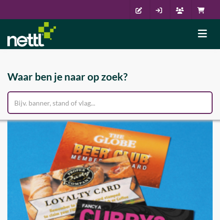
Waar ben je naar op zoek?