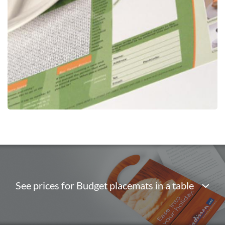
See prices for Budget placemats in a table