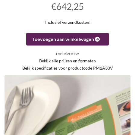
€642,25
Inclusief verzendkosten!
Toevoegen aan winkelwagen
Exclusief BTW
Bekijk alle prijzen en formaten
Bekijk specificaties voor productcode PM1A30V