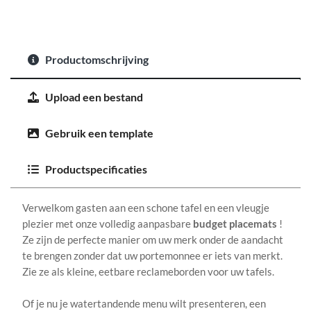
Productomschrijving
Upload een bestand
Gebruik een template
Productspecificaties
Verwelkom gasten aan een schone tafel en een vleugje
plezier met onze volledig aanpasbare
budget placemats
!
Ze zijn de perfecte manier om uw merk onder de aandacht
te brengen zonder dat uw portemonnee er iets van merkt.
Zie ze als kleine, eetbare reclameborden voor uw tafels.
Of je nu je watertandende menu wilt presenteren, een