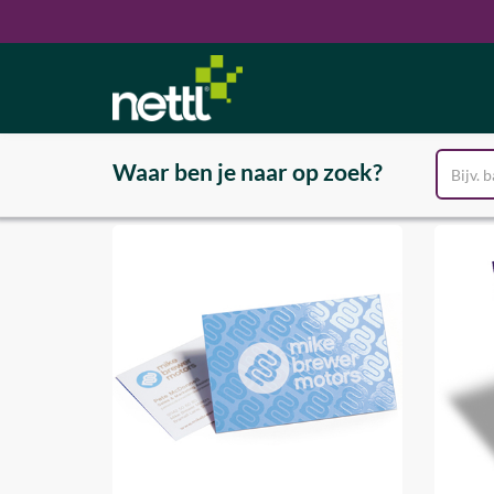
Waar ben je naar op zoek?