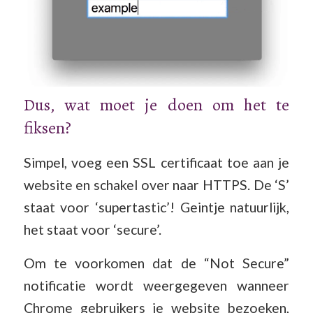
Dus, wat moet je doen om het te
fiksen?
Simpel, voeg een SSL certificaat toe aan je
website en schakel over naar HTTPS. De ‘S’
staat voor ‘supertastic’! Geintje natuurlijk,
het staat voor ‘secure’.
Om te voorkomen dat de “Not Secure”
notificatie wordt weergegeven wanneer
Chrome gebruikers je website bezoeken,