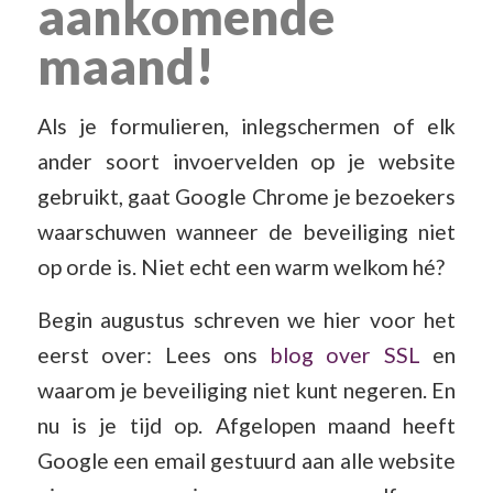
aankomende
maand!
Als je formulieren, inlegschermen of elk
ander soort invoervelden op je website
gebruikt, gaat Google Chrome je bezoekers
waarschuwen wanneer de beveiliging niet
op orde is. Niet echt een warm welkom hé?
Begin augustus schreven we hier voor het
eerst over: Lees ons
blog over SSL
en
waarom je beveiliging niet kunt negeren. En
nu is je tijd op. Afgelopen maand heeft
Google een email gestuurd aan alle website