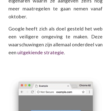
eigenaren waarin ze aangeven zelfs nog
meer maatregelen te gaan nemen vanaf
oktober.
Google heeft zich als doel gesteld het web
een veiligere omgeving te maken. Deze
waarschuwingen zijn allemaal onderdeel van
een
uitgekiende strategie
.