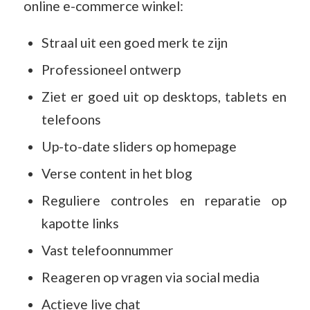
online e-commerce winkel:
Straal uit een goed merk te zijn
Professioneel ontwerp
Ziet er goed uit op desktops, tablets en
telefoons
Up-to-date sliders op homepage
Verse content in het blog
Reguliere controles en reparatie op
kapotte links
Vast telefoonnummer
Reageren op vragen via social media
Actieve live chat