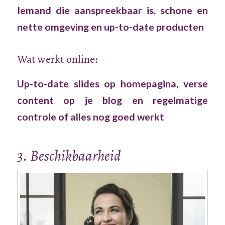
Iemand die aanspreekbaar is, schone en
nette omgeving en up-to-date producten
Wat werkt online:
Up-to-date slides op homepagina, verse
content op je blog en regelmatige
controle of alles nog goed werkt
3. Beschikbaarheid