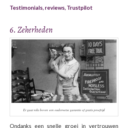
Testimonials, reviews, Trustpilot
6. Zekerheden
Er gaat niks boven een ouderwetse garantie of gratis proeftijd
Ondanks een snelle groei in vertrouwen