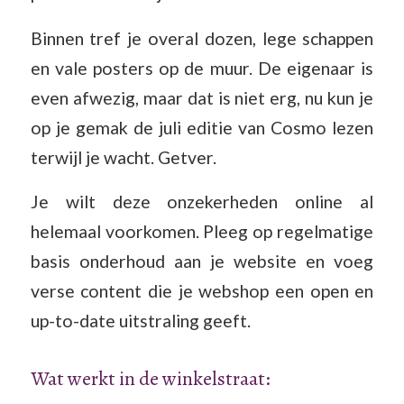
Binnen tref je overal dozen, lege schappen
en vale posters op de muur. De eigenaar is
even afwezig, maar dat is niet erg, nu kun je
op je gemak de juli editie van Cosmo lezen
terwijl je wacht. Getver.
Je wilt deze onzekerheden online al
helemaal voorkomen. Pleeg op regelmatige
basis onderhoud aan je website en voeg
verse content die je webshop een open en
up-to-date uitstraling geeft.
Wat werkt in de winkelstraat: