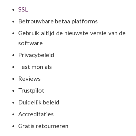
SSL
Betrouwbare betaalplatforms
Gebruik altijd de nieuwste versie van de
software
Privacybeleid
Testimonials
Reviews
Trustpilot
Duidelijk beleid
Accreditaties
Gratis retourneren