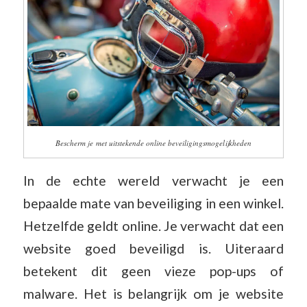
Bescherm je met uitstekende online beveiligingsmogelijkheden
In de echte wereld verwacht je een
bepaalde mate van beveiliging in een winkel.
Hetzelfde geldt online. Je verwacht dat een
website goed beveiligd is. Uiteraard
betekent dit geen vieze pop-ups of
malware. Het is belangrijk om je website