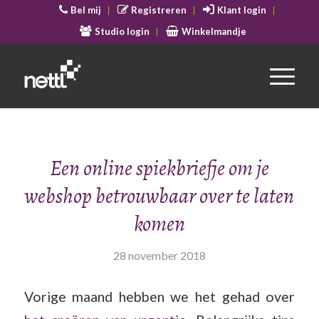
Bel mij
Registreren
Klant login
Studio login
Winkelmandje
Een online spiekbriefje om je
webshop betrouwbaar over te laten
komen
28 november 2018
Vorige maand hebben we het gehad over