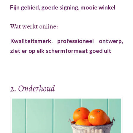
Fijn gebied, goede signing, mooie winkel
Wat werkt online:
Kwaliteitsmerk, professioneel ontwerp,
ziet er op elk schermformaat goed uit
2. Onderhoud