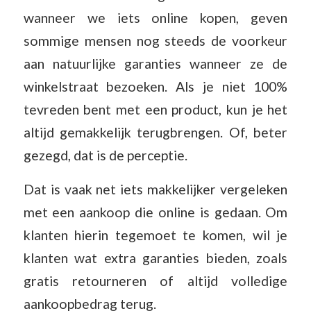
wanneer we iets online kopen, geven
sommige mensen nog steeds de voorkeur
aan natuurlijke garanties wanneer ze de
winkelstraat bezoeken. Als je niet 100%
tevreden bent met een product, kun je het
altijd gemakkelijk terugbrengen. Of, beter
gezegd, dat is de perceptie.
Dat is vaak net iets makkelijker vergeleken
met een aankoop die online is gedaan. Om
klanten hierin tegemoet te komen, wil je
klanten wat extra garanties bieden, zoals
gratis retourneren of altijd volledige
aankoopbedrag terug.