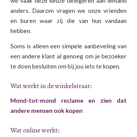
we vaak deze keuze delegeren aan iemand
anders. Daarom vragen we onze vrienden
en buren waar zij die van hun vandaan
hebben.
Soms is alleen een simpele aanbeveling van
een andere klant al genoeg om je bezoeker
te doen besluiten om bij jou iets te kopen.
Wat werkt in de winkelstraat:
Mond-tot-mond reclame en zien dat
andere mensen ook kopen
Wat online werkt: