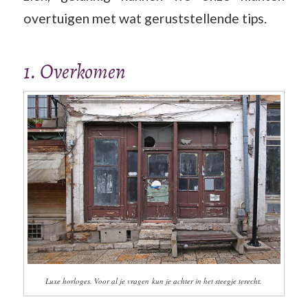
overtuigen met wat geruststellende tips.
1. Overkomen
Luxe horloges. Voor al je vragen kun je achter in het steegje terecht.