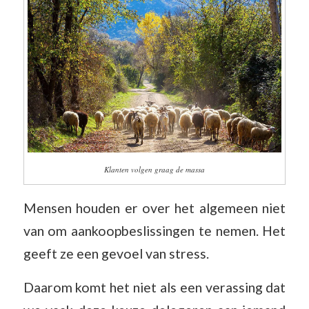
Klanten volgen graag de massa
Mensen houden er over het algemeen niet
van om aankoopbeslissingen te nemen. Het
geeft ze een gevoel van stress.
Daarom komt het niet als een verassing dat