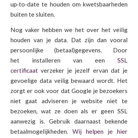
up-to-date te houden om kwetsbaarheden
buiten te sluiten.
Nog vaker hebben we het over het veilig
houden van je data. Dat zijn dan vooral
persoonlijke (betaal)gegevens. Door
het installeren van een
SSL
certificaat
verzeker je jezelf ervan dat je
gevoelige data veilig bewaard wordt. Het
zorgt er ook voor dat Google je bezoekers
niet gaat adviseren je website niet te
bezoeken, wat ze doen als er geen SSL
aanwezig is. Gebruik daarnaast bekende
betaalmogelijkheden.
Wij helpen je hier