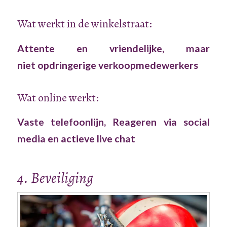
Wat werkt in de winkelstraat:
Attente en vriendelijke, maar
niet opdringerige verkoopmedewerkers
Wat online werkt:
Vaste telefoonlijn, Reageren via social
media en actieve live chat
4. Beveiliging