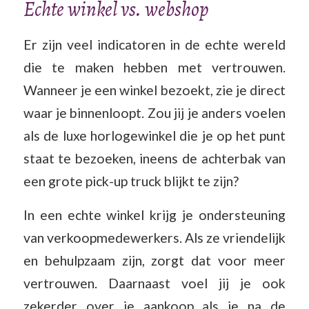
Echte winkel vs. webshop
Er zijn veel indicatoren in de echte wereld
die te maken hebben met vertrouwen.
Wanneer je een winkel bezoekt, zie je direct
waar je binnenloopt. Zou jij je anders voelen
als de luxe horlogewinkel die je op het punt
staat te bezoeken, ineens de achterbak van
een grote pick-up truck blijkt te zijn?
In een echte winkel krijg je ondersteuning
van verkoopmedewerkers. Als ze vriendelijk
en behulpzaam zijn, zorgt dat voor meer
vertrouwen. Daarnaast voel jij je ook
zekerder over je aankoop als je na de