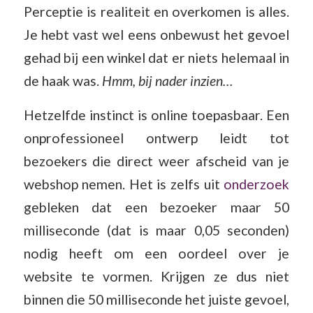
Perceptie is realiteit en overkomen is alles.
Je hebt vast wel eens onbewust het gevoel
gehad bij een winkel dat er niets helemaal in
de haak was.
Hmm, bij nader inzien…
Hetzelfde instinct is online toepasbaar. Een
onprofessioneel ontwerp leidt tot
bezoekers die direct weer afscheid van je
webshop nemen. Het is zelfs uit
onderzoek
gebleken dat een bezoeker maar 50
milliseconde (dat is maar 0,05 seconden)
nodig heeft om een oordeel over je
website te vormen. Krijgen ze dus niet
binnen die 50 milliseconde het juiste gevoel,