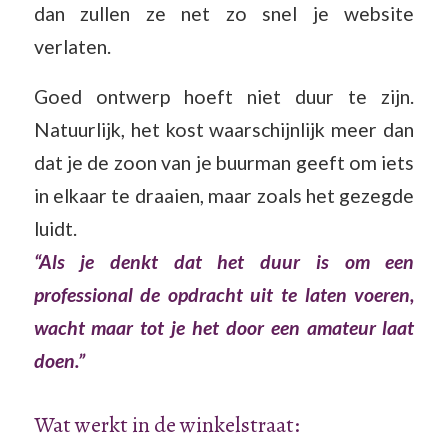
dan zullen ze net zo snel je website
verlaten.
Goed ontwerp hoeft niet duur te zijn.
Natuurlijk, het kost waarschijnlijk meer dan
dat je de zoon van je buurman geeft om iets
in elkaar te draaien, maar zoals het gezegde
luidt.
“Als je denkt dat het duur is om een
professional de opdracht uit te laten voeren,
wacht maar tot je het door een amateur laat
doen.”
Wat werkt in de winkelstraat: