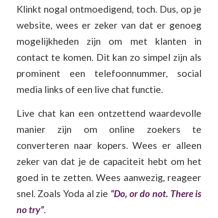
Klinkt nogal ontmoedigend, toch. Dus, op je
website, wees er zeker van dat er genoeg
mogelijkheden zijn om met klanten in
contact te komen. Dit kan zo simpel zijn als
prominent een telefoonnummer, social
media links of een live chat functie.
Live chat kan een ontzettend waardevolle
manier zijn om online zoekers te
converteren naar kopers. Wees er alleen
zeker van dat je de capaciteit hebt om het
goed in te zetten. Wees aanwezig, reageer
snel. Zoals Yoda al zie
“Do, or do not. There is
no try”
.