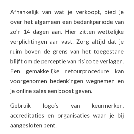
Afhankelijk van wat je verkoopt, bied je
over het algemeen een bedenkperiode van
zo’n 14 dagen aan. Hier zitten wettelijke
verplichtingen aan vast. Zorg altijd dat je
ruim boven de grens van het toegestane
blijft om de perceptie van risico te verlagen.
Een gemakkelijke retourprocedure kan
voorgenomen bedenkingen wegnemen en
je online sales een boost geven.
Gebruik logo’s van keurmerken,
accreditaties en organisaties waar je bij
aangesloten bent.