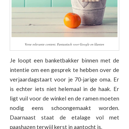
Verse relevante content. Fantastisch voor Google en klanten
Je loopt een banketbakker binnen met de
intentie om een gesprek te hebben over de
verjaardagstaart voor je 70-jarige oma. Er
is echter iets niet helemaal in de haak. Er
ligt vuil voor de winkel en de ramen moeten
nodig eens schoongemaakt worden.
Daarnaast staat de etalage vol met
paashazen terwijl kerst in aantocht is.