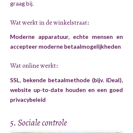
graag bij
.
Wat werkt in de winkelstraat:
Moderne apparatuur, echte mensen en
accepteer moderne betaalmogelijkheden
Wat online werkt:
SSL, bekende betaalmethode (bijv. iDeal),
website up-to-date houden en een goed
privacybeleid
5. Sociale controle