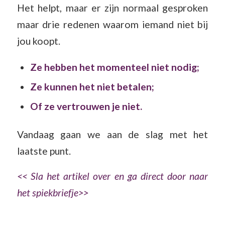
Het helpt, maar er zijn normaal gesproken
maar drie redenen waarom iemand niet bij
jou koopt.
Ze hebben het momenteel niet nodig;
Ze kunnen het niet betalen;
Of ze vertrouwen je niet.
Vandaag gaan we aan de slag met het
laatste punt.
<< Sla het artikel over en ga direct door naar
het spiekbriefje>>