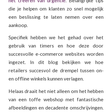
het creëren van urgentie
. Belangrijke tips
die je helpen om klanten zo snel mogelijk
een beslissing te laten nemen over een
aankoop.
Specifiek hebben we het gehad over het
gebruik van timers en hoe deze door
succesvolle e-commerce websites worden
ingezet. In dit blog bekijken we hoe
retailers succesvol de drempel tussen on-
en offline winkels kunnen verlagen.
Helaas draait het niet alleen om het hebben
van een toffe webshop met fantastische
afbeeldingen en decadente omschrijvingen.