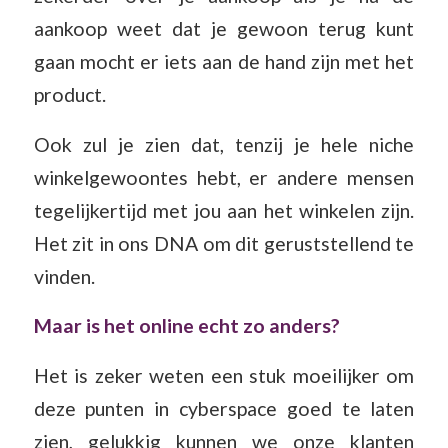
aankoop weet dat je gewoon terug kunt
gaan mocht er iets aan de hand zijn met het
product.
Ook zul je zien dat, tenzij je hele niche
winkelgewoontes hebt, er andere mensen
tegelijkertijd met jou aan het winkelen zijn.
Het zit in ons DNA om dit geruststellend te
vinden.
Maar is het online echt zo anders?
Het is zeker weten een stuk moeilijker om
deze punten in cyberspace goed te laten
zien, gelukkig kunnen we onze klanten