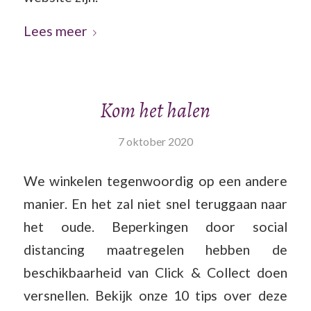
Lees meer
Kom het halen
7 oktober 2020
We winkelen tegenwoordig op een andere
manier. En het zal niet snel teruggaan naar
het oude. Beperkingen door social
distancing maatregelen hebben de
beschikbaarheid van Click & Collect doen
versnellen. Bekijk onze 10 tips over deze