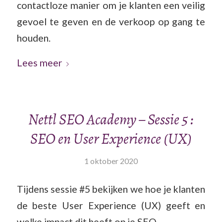
contactloze manier om je klanten een veilig
gevoel te geven en de verkoop op gang te
houden.
Lees meer
Nettl SEO Academy – Sessie 5 :
SEO en User Experience (UX)
1 oktober 2020
Tijdens sessie #5 bekijken we hoe je klanten
de beste User Experience (UX) geeft en
welke impact dit heeft op je SEO.