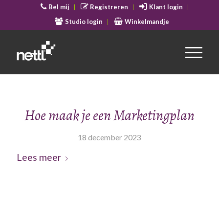
Bel mij
Registreren
Klant login
Studio login
Winkelmandje
Hoe maak je een Marketingplan
18 december 2023
Lees meer