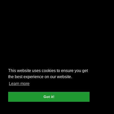
This website uses cookies to ensure you get
the best experience on our website.
Learn more
Got it!