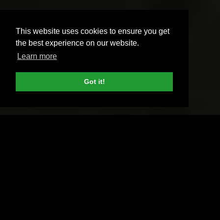
This website uses cookies to ensure you get
the best experience on our website.
Learn more
Got it!