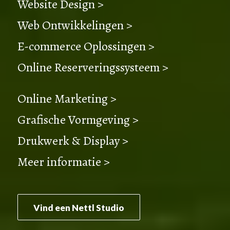
Website Design >
Web Ontwikkelingen >
E-commerce Oplossingen >
Online Reserveringssysteem >
Online Marketing >
Grafische Vormgeving >
Drukwerk & Display >
Meer informatie >
Vind een Nettl Studio