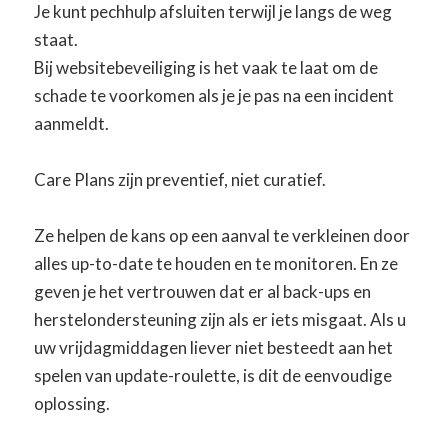
Je kunt pechhulp afsluiten terwijl je langs de weg
staat.
Bij websitebeveiliging is het vaak te laat om de
schade te voorkomen als je je pas na een incident
aanmeldt.
Care Plans zijn preventief, niet curatief.
Ze helpen de kans op een aanval te verkleinen door
alles up-to-date te houden en te monitoren. En ze
geven je het vertrouwen dat er al back-ups en
herstelondersteuning zijn als er iets misgaat. Als u
uw vrijdagmiddagen liever niet besteedt aan het
spelen van update-roulette, is dit de eenvoudige
oplossing.