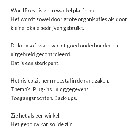
WordPress is geen wankel platform.
Het wordt zowel door grote organisaties als door
kleine lokale bedrijven gebruikt.
De kernsoftware wordt goed onderhouden en
uitgebreid gecontroleerd.
Dat is een sterk punt.
Het risico zit hem meestal in de randzaken.
Thema’s. Plug-ins. Inloggegevens.
Toegangsrechten. Back-ups.
Zie het als een winkel.
Het gebouw kan solide zijn.