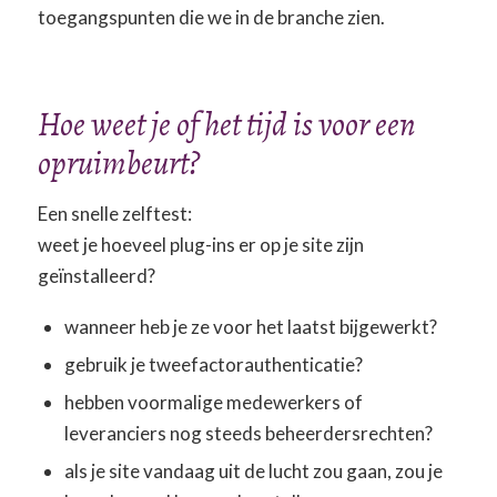
toegangspunten die we in de branche zien.
Hoe weet je of het tijd is voor een
opruimbeurt?
Een snelle zelftest:
weet je hoeveel plug-ins er op je site zijn
geïnstalleerd?
wanneer heb je ze voor het laatst bijgewerkt?
gebruik je tweefactorauthenticatie?
hebben voormalige medewerkers of
leveranciers nog steeds beheerdersrechten?
als je site vandaag uit de lucht zou gaan, zou je