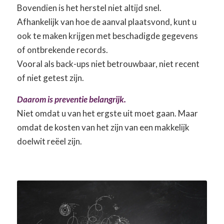
Bovendien is het herstel niet altijd snel.
Afhankelijk van hoe de aanval plaatsvond, kunt u
ook te maken krijgen met beschadigde gegevens
of ontbrekende records.
Vooral als back-ups niet betrouwbaar, niet recent
of niet getest zijn.
Daarom is preventie belangrijk.
Niet omdat u van het ergste uit moet gaan. Maar
omdat de kosten van het zijn van een makkelijk
doelwit reëel zijn.