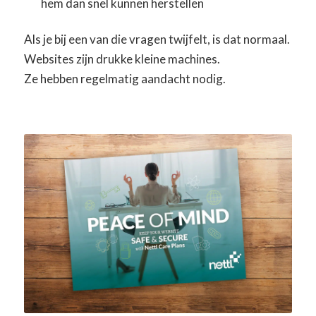
hem dan snel kunnen herstellen
Als je bij een van die vragen twijfelt, is dat normaal.
Websites zijn drukke kleine machines.
Ze hebben regelmatig aandacht nodig.