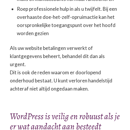
Roep professionele hulp in als u twijfelt. Bij een
overhaaste doe-het-zelf-opruimactie kan het
oorspronkelijke toegangspunt over het hoofd
worden gezien
Als uw website betalingen verwerkt of
klantgegevens beheert, behandel dit dan als
urgent.
Dit is ook de reden waarom er doorlopend
onderhoud bestaat. U kunt verloren handelstijd
achteraf niet altijd ongedaan maken.
WordPress is veilig en robuust als je
er wat aandacht aan besteedt