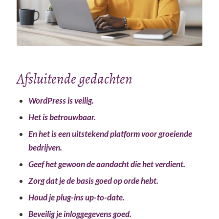
Afsluitende gedachten
WordPress is veilig.
Het is betrouwbaar.
En het is een uitstekend platform voor groeiende
bedrijven.
Geef het gewoon de aandacht die het verdient.
Zorg dat je de basis goed op orde hebt.
Houd je plug-ins up-to-date.
Beveilig je inloggegevens goed.