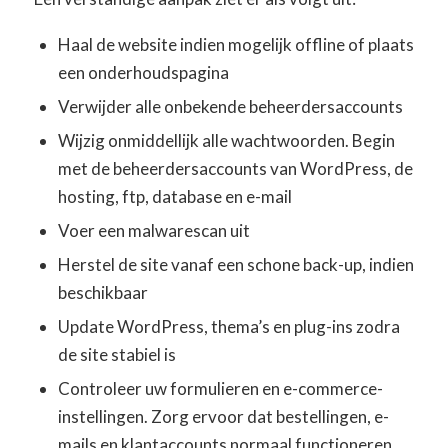
Haal de website indien mogelijk offline of plaats
een onderhoudspagina
Verwijder alle onbekende beheerdersaccounts
Wijzig onmiddellijk alle wachtwoorden. Begin
met de beheerdersaccounts van WordPress, de
hosting, ftp, database en e-mail
Voer een malwarescan uit
Herstel de site vanaf een schone back-up, indien
beschikbaar
Update WordPress, thema’s en plug-ins zodra
de site stabiel is
Controleer uw formulieren en e-commerce-
instellingen. Zorg ervoor dat bestellingen, e-
mails en klantaccounts normaal functioneren