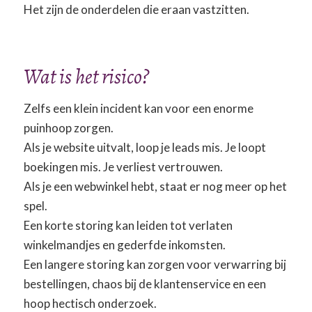
Het zijn de onderdelen die eraan vastzitten.
Wat is het risico?
Zelfs een klein incident kan voor een enorme
puinhoop zorgen.
Als je website uitvalt, loop je leads mis. Je loopt
boekingen mis. Je verliest vertrouwen.
Als je een webwinkel hebt, staat er nog meer op het
spel.
Een korte storing kan leiden tot verlaten
winkelmandjes en gederfde inkomsten.
Een langere storing kan zorgen voor verwarring bij
bestellingen, chaos bij de klantenservice en een
hoop hectisch onderzoek.