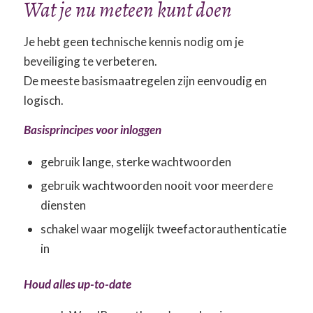
Wat je nu meteen kunt doen
Je hebt geen technische kennis nodig om je
beveiliging te verbeteren.
De meeste basismaatregelen zijn eenvoudig en
logisch.
Basisprincipes voor inloggen
gebruik lange, sterke wachtwoorden
gebruik wachtwoorden nooit voor meerdere
diensten
schakel waar mogelijk tweefactorauthenticatie
in
Houd alles up-to-date