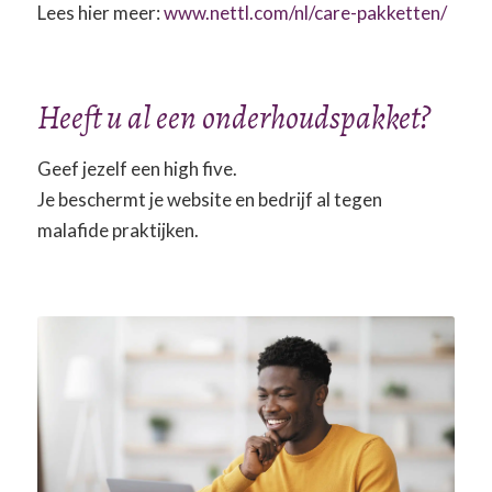
Lees hier meer:
www.nettl.com/nl/care-pakketten/
Heeft u al een onderhoudspakket?
Geef jezelf een high five.
Je beschermt je website en bedrijf al tegen
malafide praktijken.