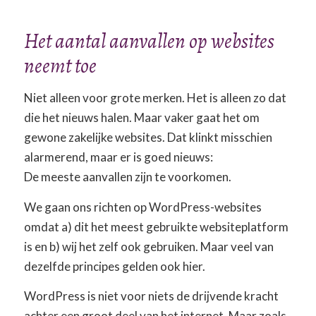
Het aantal aanvallen op websites
neemt toe
Niet alleen voor grote merken. Het is alleen zo dat
die het nieuws halen. Maar vaker gaat het om
gewone zakelijke websites. Dat klinkt misschien
alarmerend, maar er is goed nieuws:
De meeste aanvallen zijn te voorkomen.
We gaan ons richten op WordPress-websites
omdat a) dit het meest gebruikte websiteplatform
is en b) wij het zelf ook gebruiken. Maar veel van
dezelfde principes gelden ook hier.
WordPress is niet voor niets de drijvende kracht
achter een groot deel van het internet. Maar zoals