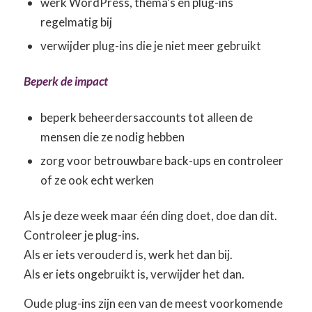
werk WordPress, thema’s en plug-ins
regelmatig bij
verwijder plug-ins die je niet meer gebruikt
Beperk de impact
beperk beheerdersaccounts tot alleen de
mensen die ze nodig hebben
zorg voor betrouwbare back-ups en controleer
of ze ook echt werken
Als je deze week maar één ding doet, doe dan dit.
Controleer je plug-ins.
Als er iets verouderd is, werk het dan bij.
Als er iets ongebruikt is, verwijder het dan.
Oude plug-ins zijn een van de meest voorkomende