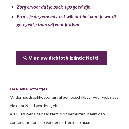
Zorg ervoor dat je back-ups goed zijn.
En als je de gemoedsrust wilt dat het voor je wordt
geregeld, staan wij voor je klaar.
Vind uw dichtstbijzijnde Nettl
De kleine lettertjes
Onderhoudspakketten zijn alleen beschikbaar voor websites
die door Nettl worden gehost.
Als u uw website naar Nettl wilt verhuizen, neem dan
contact met ons op voor een offerte op maat.