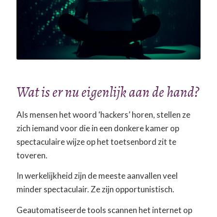
Wat is er nu eigenlijk aan de hand?
Als mensen het woord ‘hackers’ horen, stellen ze
zich iemand voor die in een donkere kamer op
spectaculaire wijze op het toetsenbord zit te
toveren.
In werkelijkheid zijn de meeste aanvallen veel
minder spectaculair. Ze zijn opportunistisch.
Geautomatiseerde tools scannen het internet op