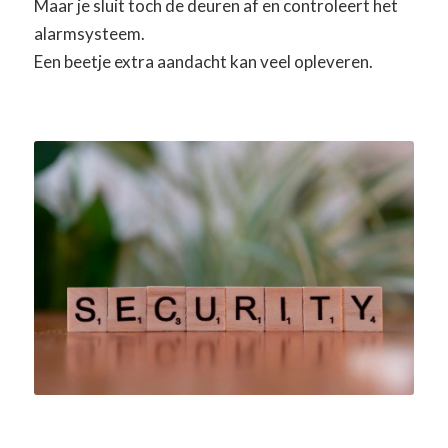
Maar je sluit toch de deuren af en controleert het
alarmsysteem.
Een beetje extra aandacht kan veel opleveren.