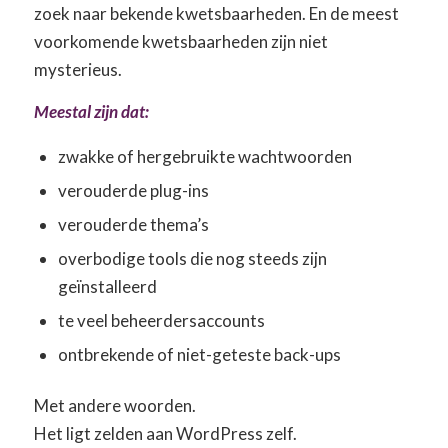
zoek naar bekende kwetsbaarheden. En de meest
voorkomende kwetsbaarheden zijn niet
mysterieus.
Meestal zijn dat:
zwakke of hergebruikte wachtwoorden
verouderde plug-ins
verouderde thema’s
overbodige tools die nog steeds zijn
geïnstalleerd
te veel beheerdersaccounts
ontbrekende of niet-geteste back-ups
Met andere woorden.
Het ligt zelden aan WordPress zelf.