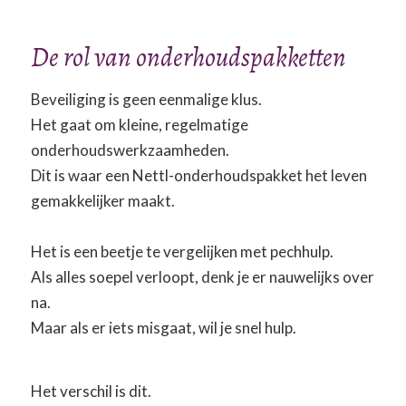
De rol van onderhoudspakketten
Beveiliging is geen eenmalige klus.
Het gaat om kleine, regelmatige
onderhoudswerkzaamheden.
Dit is waar een Nettl-onderhoudspakket het leven
gemakkelijker maakt.
Het is een beetje te vergelijken met pechhulp.
Als alles soepel verloopt, denk je er nauwelijks over
na.
Maar als er iets misgaat, wil je snel hulp.
Het verschil is dit.