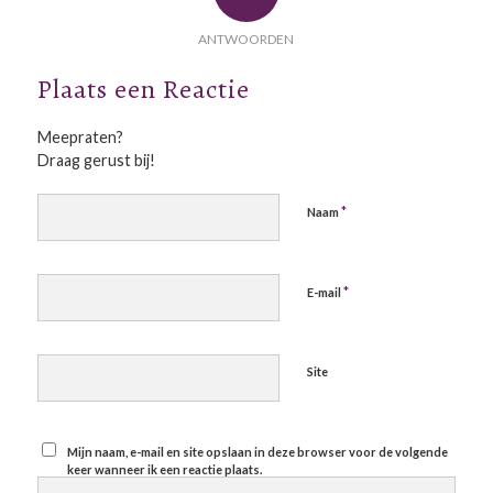
ANTWOORDEN
Plaats een Reactie
Meepraten?
Draag gerust bij!
*
Naam
*
E-mail
Site
Mijn naam, e-mail en site opslaan in deze browser voor de volgende
keer wanneer ik een reactie plaats.